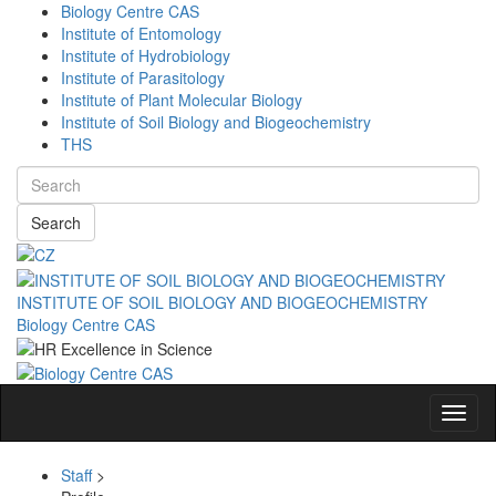
Biology Centre CAS
Institute of Entomology
Institute of Hydrobiology
Institute of Parasitology
Institute of Plant Molecular Biology
Institute of Soil Biology and Biogeochemistry
THS
Search
INSTITUTE OF SOIL BIOLOGY AND BIOGEOCHEMISTRY
Biology Centre CAS
Navig
Staff
>